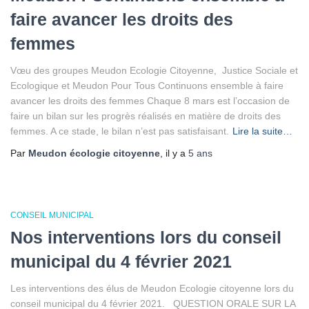
faire avancer les droits des
femmes
Vœu des groupes Meudon Ecologie Citoyenne, Justice Sociale et
Ecologique et Meudon Pour Tous Continuons ensemble à faire
avancer les droits des femmes Chaque 8 mars est l’occasion de
faire un bilan sur les progrès réalisés en matière de droits des
femmes. A ce stade, le bilan n’est pas satisfaisant.
Lire la suite…
Par
Meudon écologie citoyenne
, il y a
5 ans
CONSEIL MUNICIPAL
Nos interventions lors du conseil
municipal du 4 février 2021
Les interventions des élus de Meudon Ecologie citoyenne lors du
conseil municipal du 4 février 2021. QUESTION ORALE SUR LA