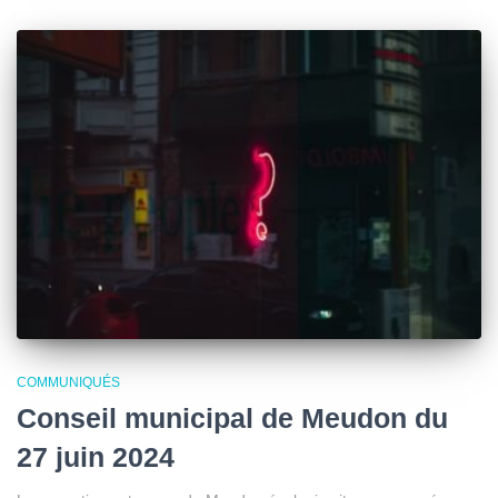
COMMUNIQUÉS
Conseil municipal de Meudon du
27 juin 2024