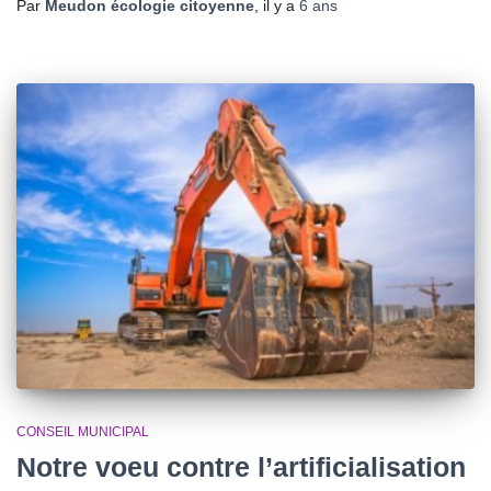
Par
Meudon écologie citoyenne
, il y a
6 ans
CONSEIL MUNICIPAL
Notre voeu contre l’artificialisation