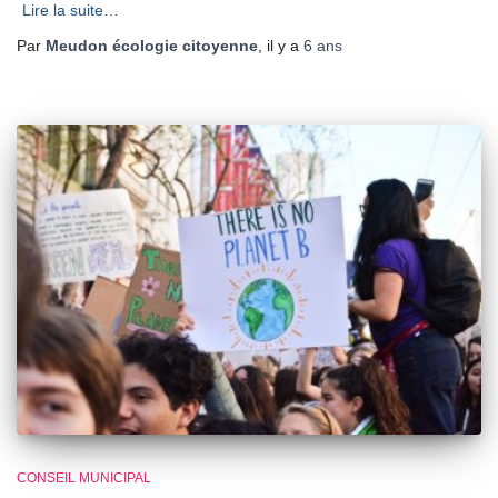
Lire la suite…
Par
Meudon écologie citoyenne
, il y a
6 ans
CONSEIL MUNICIPAL