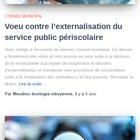
CONSEIL MUNICIPAL
Voeu contre l’externalisation du
service public périscolaire
Voeu rédigé à l’occasion du dernier conseil municipal. Ce dernier
a finalement été retiré et non soumis au vote suite à la décision
de la municipalité d’accepter de suspendre la décision
d’externalisation et d’entamer une procédure de concertation
suite à la mobilsation des animateurs et des parents. Monsieur le
Maire,
Lire la suite…
Par
Meudon écologie citoyenne
, il y a
5 ans