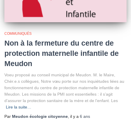
COMMUNIQUÉS
Non à la fermeture du centre de
protection maternelle infantile de
Meudon
Voeu proposé au conseil municipal de Meudon. M. le Maire,
Chèr.e.s collègues, Notre vœu porte sur nos inquiétudes liées au
fonctionnement du centre de protection maternelle infantile de
Meudon. Les missions de la PMI sont essentielles : il s’agit
d’assurer la protection sanitaire de la mère et de l’enfant. Les
Lire la suite…
Par
Meudon écologie citoyenne
, il y a
6 ans