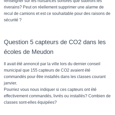
renseigner sur les nuisances sonores que subiront les
riverains? Peut on réellement supprimer une alarme de
recul de camions et est ce souhaitable pour des raisons de
sécurité ?
Question 5 capteurs de CO2 dans les
écoles de Meudon
Il avait été annoncé par la ville lors du dernier conseil
municipal que 155 capteurs de CO2 avaient été
commandés pour être installés dans les classes courant
janvier.
Pourriez vous nous indiquer si ces capteurs ont été
effectivement commandés, livrés ou installés? Combien de
classes sont-elles équipées?