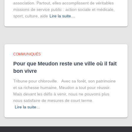
association. Partout, elles accomplissent de véritables
missions de service public : action sociale et médicale,
sport, culture, aide
Lire la suite…
COMMUNIQUÉS
Pour que Meudon reste une ville où il fait
bon vivre
Tribune pour chloroville. Avec sa forêt, son patrimoine
et sa richesse humaine, Meudon a tout pour réussir.
Mais devant les défis à venir, nous ne pouvons plus
nous satisfaire de mesures de court terme.
Lire la suite…