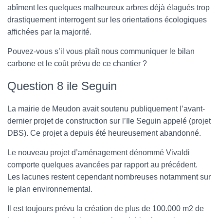
abîment les quelques malheureux arbres déjà élagués trop
drastiquement interrogent sur les orientations écologiques
affichées par la majorité.
Pouvez-vous s’il vous plaît nous communiquer le bilan
carbone et le coût prévu de ce chantier ?
Question 8 ile Seguin
La mairie de Meudon avait soutenu publiquement l’avant-
dernier projet de construction sur l’Ile Seguin appelé (projet
DBS). Ce projet a depuis été heureusement abandonné.
Le nouveau projet d’aménagement dénommé Vivaldi
comporte quelques avancées par rapport au précédent.
Les lacunes restent cependant nombreuses notamment sur
le plan environnemental.
Il est toujours prévu la création de plus de 100.000 m2 de