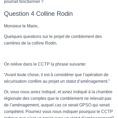
pourrait fonctionner ?
Question 4 Colline Rodin
Monsieur le Maire,
Quelques questions sur le projet de comblement des
carrières de la colline Rodin.
On relève dans le CCTP la phrase suivante:
“Avant toute chose, il est à considérer que l’opération de
sécurisation confère au projet un statut d’aménagement.”
Or, vous nous aviez indiqué, et aviez indiqué à la chambre
régionale des comptes que le comblement ne relevait pas
de l’aménagement, auquel cas ce serait GPSO qui serait
compétent. Pourriez vous nous indiquer pourquoi le CCTP