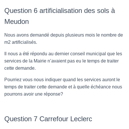
Question 6 artificialisation des sols à
Meudon
Nous avons demandé depuis plusieurs mois le nombre de
m2 artificialisés.
Il nous a été répondu au dernier conseil municipal que les
services de la Mairie n’avaient pas eu le temps de traiter
cette demande.
Pourriez vous nous indiquer quand les services auront le
temps de traiter cette demande et à quelle échéance nous
pourrons avoir une réponse?
Question 7 Carrefour Leclerc