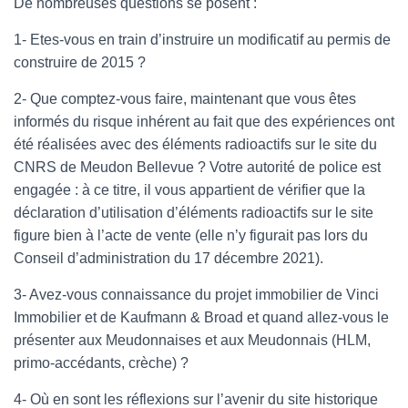
De nombreuses questions se posent :
1- Etes-vous en train d’instruire un modificatif au permis de
construire de 2015 ?
2- Que comptez-vous faire, maintenant que vous êtes
informés du risque inhérent au fait que des expériences ont
été réalisées avec des éléments radioactifs sur le site du
CNRS de Meudon Bellevue ? Votre autorité de police est
engagée : à ce titre, il vous appartient de vérifier que la
déclaration d’utilisation d’éléments radioactifs sur le site
figure bien à l’acte de vente (elle n’y figurait pas lors du
Conseil d’administration du 17 décembre 2021).
3- Avez-vous connaissance du projet immobilier de Vinci
Immobilier et de Kaufmann & Broad et quand allez-vous le
présenter aux Meudonnaises et aux Meudonnais (HLM,
primo-accédants, crèche) ?
4- Où en sont les réflexions sur l’avenir du site historique