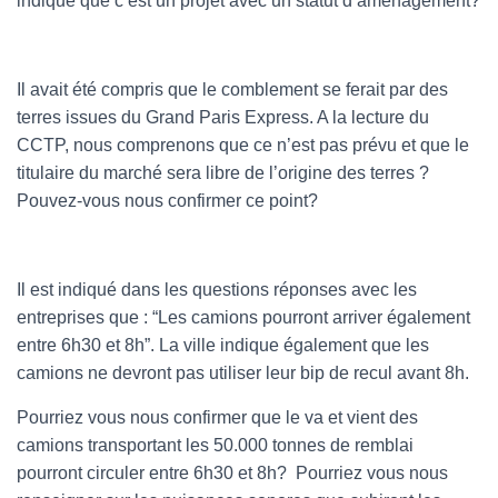
indique que c’est un projet avec un statut d’aménagement?
Il avait été compris que le comblement se ferait par des
terres issues du Grand Paris Express. A la lecture du
CCTP, nous comprenons que ce n’est pas prévu et que le
titulaire du marché sera libre de l’origine des terres ?
Pouvez-vous nous confirmer ce point?
Il est indiqué dans les questions réponses avec les
entreprises que : “Les camions pourront arriver également
entre 6h30 et 8h”. La ville indique également que les
camions ne devront pas utiliser leur bip de recul avant 8h.
Pourriez vous nous confirmer que le va et vient des
camions transportant les 50.000 tonnes de remblai
pourront circuler entre 6h30 et 8h? Pourriez vous nous