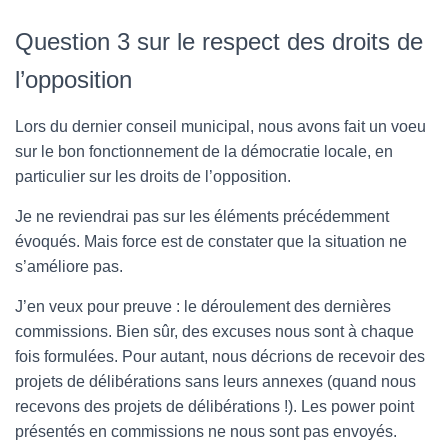
Question 3 sur le respect des droits de
l’opposition
Lors du dernier conseil municipal, nous avons fait un voeu
sur le bon fonctionnement de la démocratie locale, en
particulier sur les droits de l’opposition.
Je ne reviendrai pas sur les éléments précédemment
évoqués. Mais force est de constater que la situation ne
s’améliore pas.
J’en veux pour preuve : le déroulement des dernières
commissions. Bien sûr, des excuses nous sont à chaque
fois formulées. Pour autant, nous décrions de recevoir des
projets de délibérations sans leurs annexes (quand nous
recevons des projets de délibérations !). Les power point
présentés en commissions ne nous sont pas envoyés.