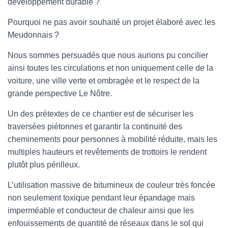
développement durable ?
Pourquoi ne pas avoir souhaité un projet élaboré avec les
Meudonnais ?
Nous sommes persuadés que nous aurions pu concilier
ainsi toutes les circulations et non uniquement celle de la
voiture, une ville verte et ombragée et le respect de la
grande perspective Le Nôtre.
Un des prétextes de ce chantier est de sécuriser les
traversées piétonnes et garantir la continuité des
cheminements pour personnes à mobilité réduite, mais les
multiples hauteurs et revêtements de trottoirs le rendent
plutôt plus périlleux.
L’utilisation massive de bitumineux de couleur très foncée
non seulement toxique pendant leur épandage mais
imperméable et conducteur de chaleur ainsi que les
enfouissements de quantité de réseaux dans le sol qui