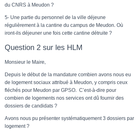
du CNRS à Meudon ?
5- Une partie du personnel de la ville déjeune
régulièrement à la cantine du campus de Meudon. Où
iront-ils déjeuner une fois cette cantine détruite ?
Question 2 sur les HLM
Monsieur le Maire,
Depuis le début de la mandature combien avons nous eu
de logement sociaux attribué à Meudon, y compris ceux
fléchés pour Meudon par GPSO. C’est-à-dire pour
combien de logements nos services ont dû fournir des
dossiers de candidats ?
Avons nous pu présenter systématiquement 3 dossiers par
logement ?