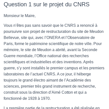
Question 1 sur le projet du CNRS
Monsieur le Maire,
Vous n’êtes pas sans savoir que le CNRS a renoncé à
poursuivre son projet de restructuration du site de Meudon
Bellevue, site qui, avec l’ONERA et l’Observatoire de
Paris, forme le patrimoine scientifique de notre ville. Pour
mémoire, le site de Meudon a abrité, avant la Seconde
Guerre mondiale, l’Office national des recherches
scientifiques et industrielles et des inventions. Après
guerre, s’y sont installés le premier campus et les premiers
laboratoires de l’actuel CNRS. A ce jour, il héberge
toujours le grand électro aimant de l’Académie des
sciences, premier très grand instrument de recherche,
construit sous la direction d’Aimé Cotton et qui a
fonctionné de 1928 à 1970.
La première partie de la restructuration a été réalisée en