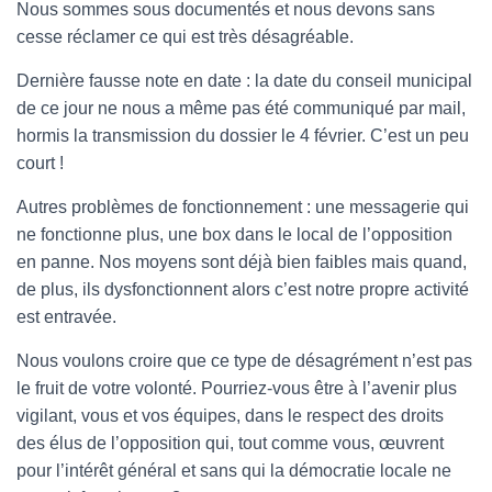
Nous sommes sous documentés et nous devons sans
cesse réclamer ce qui est très désagréable.
Dernière fausse note en date : la date du conseil municipal
de ce jour ne nous a même pas été communiqué par mail,
hormis la transmission du dossier le 4 février. C’est un peu
court !
Autres problèmes de fonctionnement : une messagerie qui
ne fonctionne plus, une box dans le local de l’opposition
en panne. Nos moyens sont déjà bien faibles mais quand,
de plus, ils dysfonctionnent alors c’est notre propre activité
est entravée.
Nous voulons croire que ce type de désagrément n’est pas
le fruit de votre volonté. Pourriez-vous être à l’avenir plus
vigilant, vous et vos équipes, dans le respect des droits
des élus de l’opposition qui, tout comme vous, œuvrent
pour l’intérêt général et sans qui la démocratie locale ne