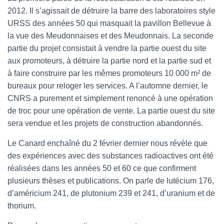
2012. Il s’agissait de détruire la barre des laboratoires style
URSS des années 50 qui masquait la pavillon Bellevue à
la vue des Meudonnaises et des Meudonnais. La seconde
partie du projet consistait à vendre la partie ouest du site
aux promoteurs, à détruire la partie nord et la partie sud et
à faire construire par les mêmes promoteurs 10 000 m² de
bureaux pour reloger les services. A l’automne dernier, le
CNRS a purement et simplement renoncé à une opération
de troc pour une opération de vente. La partie ouest du site
sera vendue et les projets de construction abandonnés.
Le Canard enchaîné du 2 février dernier nous révèle que
des expériences avec des substances radioactives ont été
réalisées dans les années 50 et 60 ce que confirment
plusieurs thèses et publications. On parle de lutécium 176,
d’américium 241, de plutonium 239 et 241, d’uranium et de
thorium.