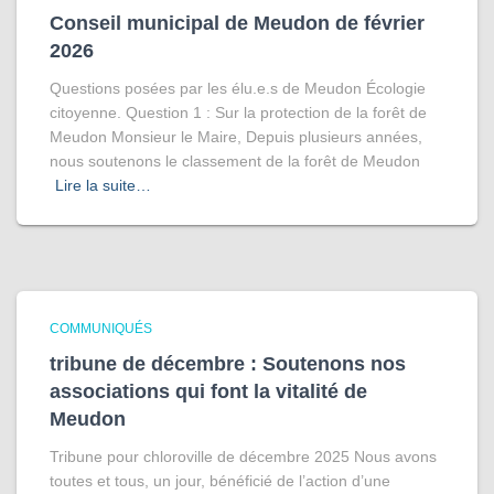
Conseil municipal de Meudon de février
2026
Questions posées par les élu.e.s de Meudon Écologie
citoyenne. Question 1 : Sur la protection de la forêt de
Meudon Monsieur le Maire, Depuis plusieurs années,
nous soutenons le classement de la forêt de Meudon
Lire la suite…
COMMUNIQUÉS
tribune de décembre : Soutenons nos
associations qui font la vitalité de
Meudon
Tribune pour chloroville de décembre 2025 Nous avons
toutes et tous, un jour, bénéficié de l’action d’une