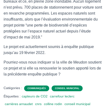
bureaux et ce, en pleine zone inondable. Aucun logement
n’est prévu. 700 places de stationnement pour voiture sont
en revanche programmées. Les espaces naturels sont
insuffisants, alors que l’évaluation environnementale du
projet pointe “une perte de biodiversité d’espèces
protégées sur l’espace naturel actuel depuis l’étude
d’impact de mai 2019.”
Le projet est actuellement soumis à enquête publique
jusqu’au 19 février 2022.
Pourriez-vous nous indiquer si la ville de Meudon soutient
ce projet et si elle va renouveler le soutien apporté lors de
la précédente enquête publique ?
Catégories :
COMMUNIQUÉS
CONSEIL MUNICIPAL
Étiquettes :
capteurs de CO2
carrefour leclerc
carrières arnaudet
cnrs
colline rodin
conseil municipal