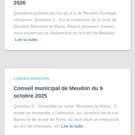
2026
Questions posées par les élu.e.s de Meudon Écologie
citoyenne. Question 1 : Sur la protection de la forêt de
Meudon Monsieur le Maire, Depuis plusieurs années,
nous soutenons le classement de la forêt de Meudon
Lire la suite…
CONSEIL MUNICIPAL
Conseil municipal de Meudon du 9
octobre 2025
Question 1 : Immeuble en ruine Monsieur le Maire, Il
existe un immeuble à l’abandon, au carrefour de la rue
Banès et de la rue de Paris, où était situé un restaurant
au rez-de-chaussée. Un
Lire la suite…