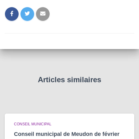
Articles similaires
CONSEIL MUNICIPAL
Conseil municipal de Meudon de février