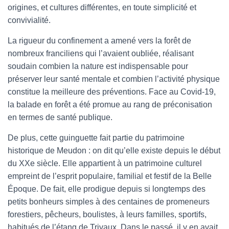
origines, et cultures différentes, en toute simplicité et
convivialité.
La rigueur du confinement a amené vers la forêt de
nombreux franciliens qui l’avaient oubliée, réalisant
soudain combien la nature est indispensable pour
préserver leur santé mentale et combien l’activité physique
constitue la meilleure des préventions. Face au Covid-19,
la balade en forêt a été promue au rang de préconisation
en termes de santé publique.
De plus, cette guinguette fait partie du patrimoine
historique de Meudon : on dit qu’elle existe depuis le début
du XXe siècle. Elle appartient à un patrimoine culturel
empreint de l’esprit populaire, familial et festif de la Belle
Époque. De fait, elle prodigue depuis si longtemps des
petits bonheurs simples à des centaines de promeneurs
forestiers, pêcheurs, boulistes, à leurs familles, sportifs,
habitués de l’étang de Trivaux. Dans le passé, il y en avait