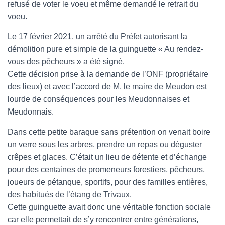
refusé de voter le voeu et même demandé le retrait du
voeu.
Le 17 février 2021, un arrêté du Préfet autorisant la
démolition pure et simple de la guinguette « Au rendez-
vous des pêcheurs » a été signé.
Cette décision prise à la demande de l’ONF (propriétaire
des lieux) et avec l’accord de M. le maire de Meudon est
lourde de conséquences pour les Meudonnaises et
Meudonnais.
Dans cette petite baraque sans prétention on venait boire
un verre sous les arbres, prendre un repas ou déguster
crêpes et glaces. C’était un lieu de détente et d’échange
pour des centaines de promeneurs forestiers, pêcheurs,
joueurs de pétanque, sportifs, pour des familles entières,
des habitués de l’étang de Trivaux.
Cette guinguette avait donc une véritable fonction sociale
car elle permettait de s’y rencontrer entre générations,