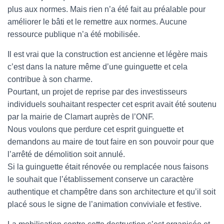
plus aux normes. Mais rien n’a été fait au préalable pour
améliorer le bâti et le remettre aux normes. Aucune
ressource publique n’a été mobilisée.
Il est vrai que la construction est ancienne et légère mais
c’est dans la nature même d’une guinguette et cela
contribue à son charme.
Pourtant, un projet de reprise par des investisseurs
individuels souhaitant respecter cet esprit avait été soutenu
par la mairie de Clamart auprès de l’ONF.
Nous voulons que perdure cet esprit guinguette et
demandons au maire de tout faire en son pouvoir pour que
l’arrêté de démolition soit annulé.
Si la guinguette était rénovée ou remplacée nous faisons
le souhait que l’établissement conserve un caractère
authentique et champêtre dans son architecture et qu’il soit
placé sous le signe de l’animation conviviale et festive.