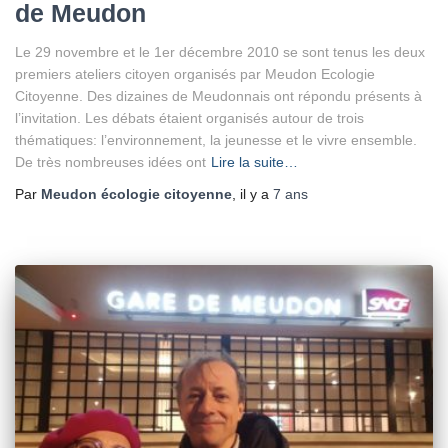
de Meudon
Le 29 novembre et le 1er décembre 2010 se sont tenus les deux
premiers ateliers citoyen organisés par Meudon Ecologie
Citoyenne. Des dizaines de Meudonnais ont répondu présents à
l’invitation. Les débats étaient organisés autour de trois
thématiques: l’environnement, la jeunesse et le vivre ensemble.
De très nombreuses idées ont
Lire la suite…
Par
Meudon écologie citoyenne
, il y a
7 ans