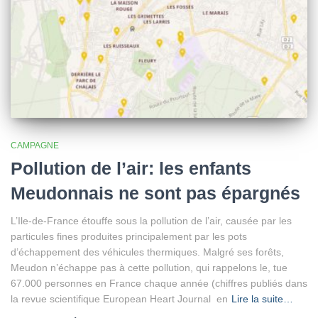
CAMPAGNE
Pollution de l’air: les enfants
Meudonnais ne sont pas épargnés
L’Ile-de-France étouffe sous la pollution de l’air, causée par les
particules fines produites principalement par les pots
d’échappement des véhicules thermiques. Malgré ses forêts,
Meudon n’échappe pas à cette pollution, qui rappelons le, tue
67.000 personnes en France chaque année (chiffres publiés dans
la revue scientifique European Heart Journal en
Lire la suite…