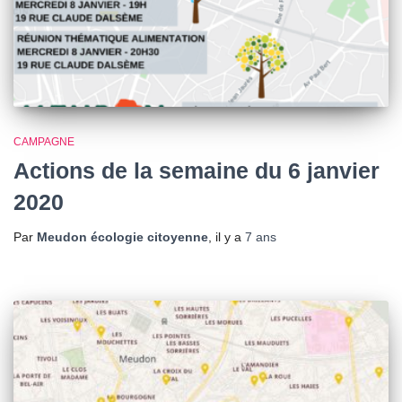
CAMPAGNE
Actions de la semaine du 6 janvier
2020
Par
Meudon écologie citoyenne
, il y a
7 ans