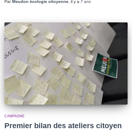
Par
Meudon écologie citoyenne
, il y a
7 ans
CAMPAGNE
Premier bilan des ateliers citoyen