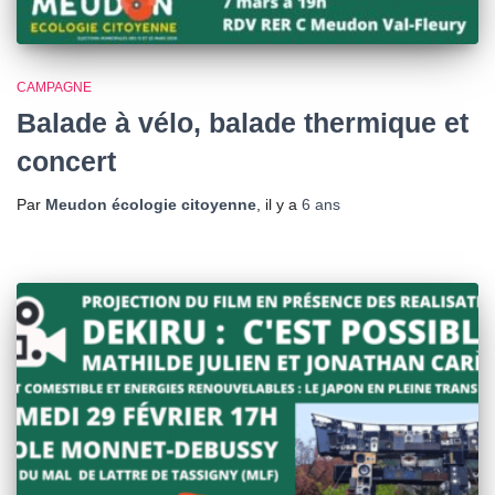
CAMPAGNE
Balade à vélo, balade thermique et
concert
Par
Meudon écologie citoyenne
, il y a
6 ans