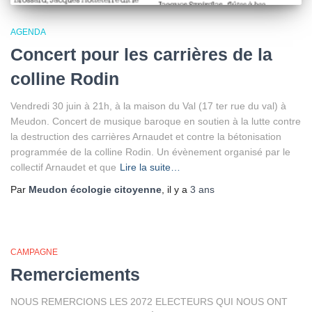
AGENDA
Concert pour les carrières de la
colline Rodin
Vendredi 30 juin à 21h, à la maison du Val (17 ter rue du val) à
Meudon. Concert de musique baroque en soutien à la lutte contre
la destruction des carrières Arnaudet et contre la bétonisation
programmée de la colline Rodin. Un évènement organisé par le
collectif Arnaudet et que
Lire la suite…
Par
Meudon écologie citoyenne
, il y a
3 ans
CAMPAGNE
Remerciements
NOUS REMERCIONS LES 2072 ELECTEURS QUI NOUS ONT