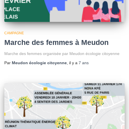
CAMPAGNE
Marche des femmes à Meudon
Marche des femmes organisée par Meudon écologie citoyenne
Par
Meudon écologie citoyenne
, il y a
7 ans