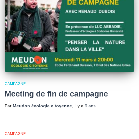
CAMPAGNE
Meeting de fin de campagne
Par
Meudon écologie citoyenne
, il y a
6 ans
CAMPAGNE