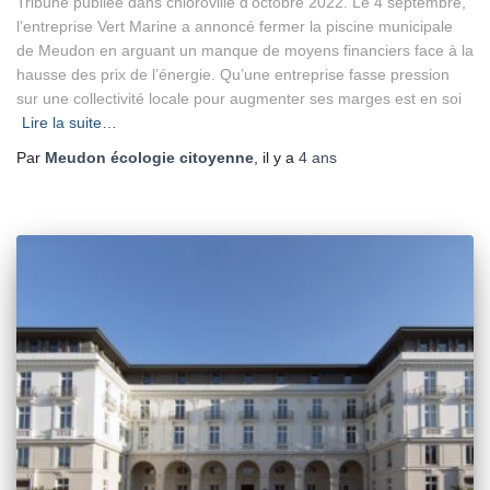
Tribune publiée dans chloroville d’octobre 2022. Le 4 septembre,
l’entreprise Vert Marine a annoncé fermer la piscine municipale
de Meudon en arguant un manque de moyens financiers face à la
hausse des prix de l’énergie. Qu’une entreprise fasse pression
sur une collectivité locale pour augmenter ses marges est en soi
Lire la suite…
Par
Meudon écologie citoyenne
, il y a
4 ans