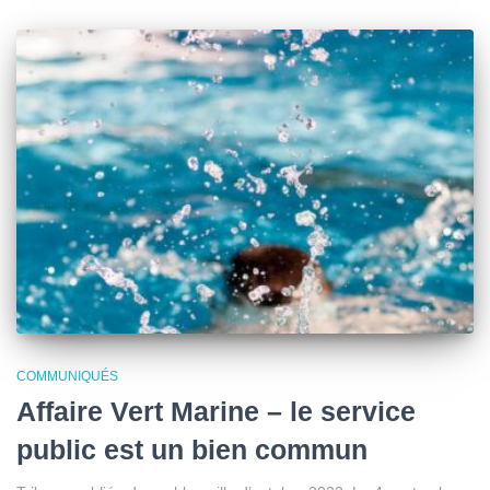
COMMUNIQUÉS
Affaire Vert Marine – le service
public est un bien commun