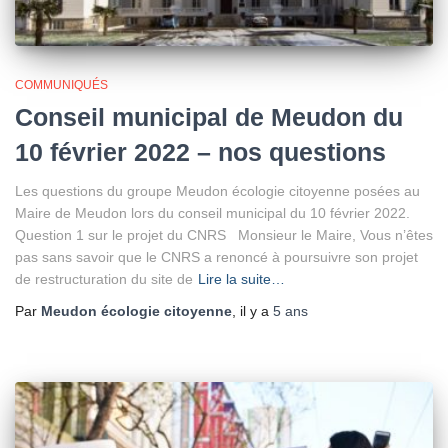
COMMUNIQUÉS
Conseil municipal de Meudon du
10 février 2022 – nos questions
Les questions du groupe Meudon écologie citoyenne posées au
Maire de Meudon lors du conseil municipal du 10 février 2022.
Question 1 sur le projet du CNRS Monsieur le Maire, Vous n’êtes
pas sans savoir que le CNRS a renoncé à poursuivre son projet
de restructuration du site de
Lire la suite…
Par
Meudon écologie citoyenne
, il y a
5 ans