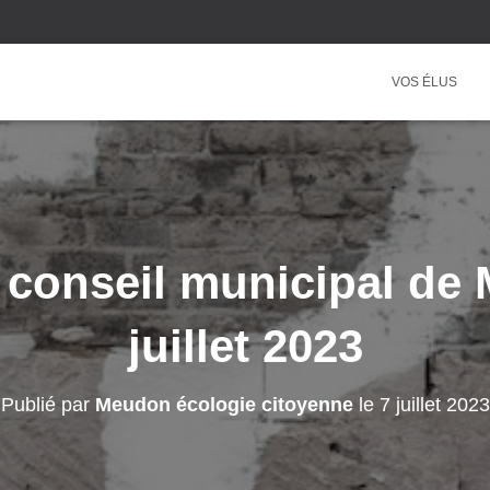
VOS ÉLUS
 conseil municipal de
juillet 2023
Publié par
Meudon écologie citoyenne
le
7 juillet 2023