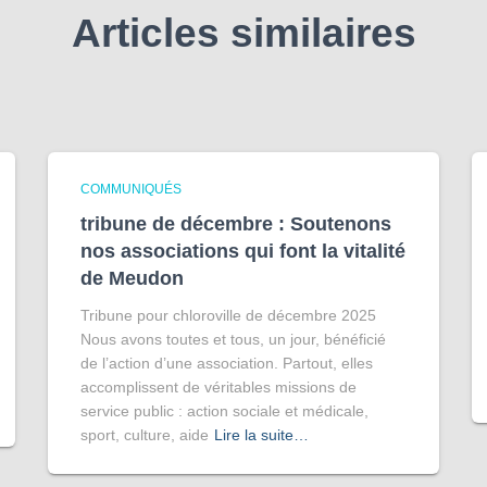
Articles similaires
COMMUNIQUÉS
tribune de décembre : Soutenons
nos associations qui font la vitalité
de Meudon
Tribune pour chloroville de décembre 2025
Nous avons toutes et tous, un jour, bénéficié
de l’action d’une association. Partout, elles
accomplissent de véritables missions de
service public : action sociale et médicale,
sport, culture, aide
Lire la suite…