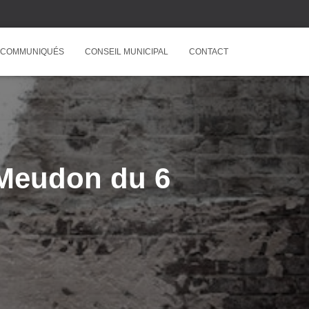
COMMUNIQUÉS
CONSEIL MUNICIPAL
CONTACT
 Meudon du 6