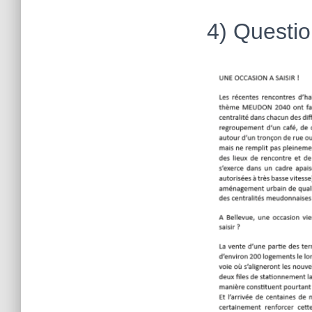
4) Questi