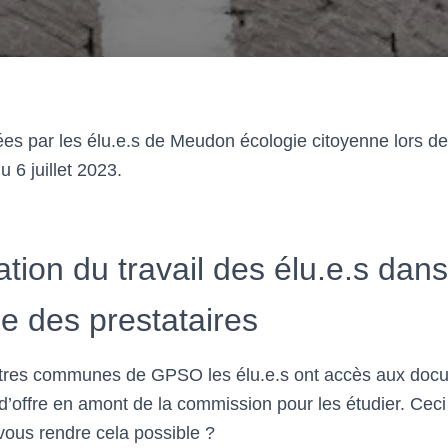
es par les élu.e.s de Meudon écologie citoyenne lors d
u 6 juillet 2023.
ation du travail des élu.e.s dans
ce des prestataires
utres communes de GPSO les élu.e.s ont accès aux docu
’offre en amont de la commission pour les étudier. Ceci 
ous rendre cela possible ?