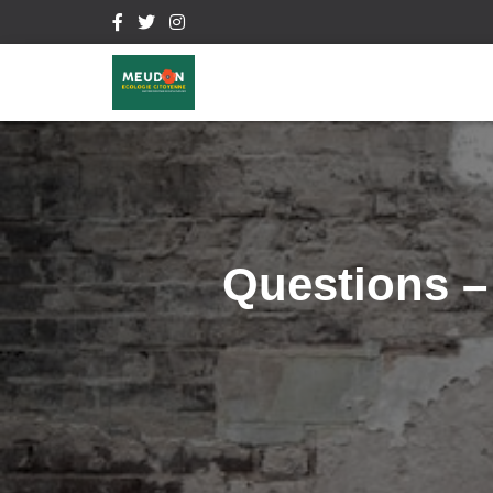
Questions –