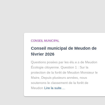
CONSEIL MUNICIPAL
Conseil municipal de Meudon de
février 2026
Questions posées par les élu.e.s de Meudon
Écologie citoyenne. Question 1 : Sur la
protection de la forêt de Meudon Monsieur le
Maire, Depuis plusieurs années, nous
soutenons le classement de la forêt de
Meudon
Lire la suite…