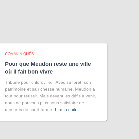
COMMUNIQUÉS
Pour que Meudon reste une ville
où il fait bon vivre
Tribune pour chloroville. Avec sa forêt, son
patrimoine et sa richesse humaine, Meudon a
tout pour réussir. Mais devant les défis à venir,
nous ne pouvons plus nous satisfaire de
mesures de court terme.
Lire la suite…