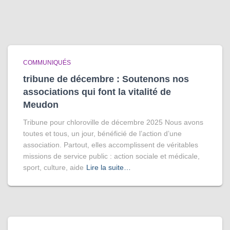
COMMUNIQUÉS
tribune de décembre : Soutenons nos
associations qui font la vitalité de
Meudon
Tribune pour chloroville de décembre 2025 Nous avons
toutes et tous, un jour, bénéficié de l’action d’une
association. Partout, elles accomplissent de véritables
missions de service public : action sociale et médicale,
sport, culture, aide
Lire la suite…