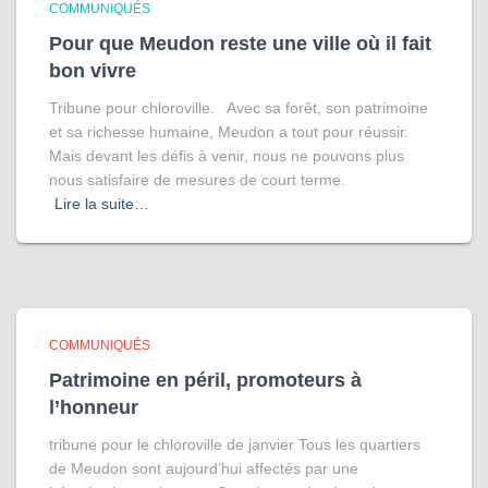
COMMUNIQUÉS
Pour que Meudon reste une ville où il fait
bon vivre
Tribune pour chloroville. Avec sa forêt, son patrimoine
et sa richesse humaine, Meudon a tout pour réussir.
Mais devant les défis à venir, nous ne pouvons plus
nous satisfaire de mesures de court terme.
Lire la suite…
COMMUNIQUÉS
Patrimoine en péril, promoteurs à
l’honneur
tribune pour le chloroville de janvier Tous les quartiers
de Meudon sont aujourd’hui affectés par une