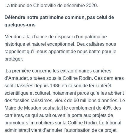
La tribune de Chloroville de décembre 2020.
Défendre notre patrimoine commun, pas celui de
quelques-uns
Meudon a la chance de disposer d’un patrimoine
historique et naturel exceptionnel. Deux affaires nous
rappellent qu’il nous appartient de nous battre pour le
protéger.
La première concerne les extraordinaires carrières
d’Arnaudet, situées sous la Colline Rodin. Ces dernières
sont classées depuis 1986 en raison de leur intérêt
scientifique et culturel, notamment parce qu’elles abritent
des fossiles rarissimes, vieux de 60 millions d’années. Le
Maire de Meudon souhaitait le comblement de 40% des
carrières, ce qui aurait ouvert la porte aux projets de
promoteurs immobiliers sur la Colline Rodin. Le tribunal
administratif vient d’annuler l’autorisation de ce projet,