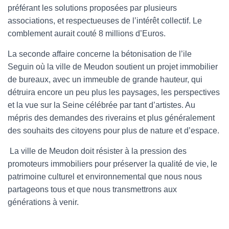
préférant les solutions proposées par plusieurs
associations, et respectueuses de l’intérêt collectif. Le
comblement aurait couté 8 millions d’Euros.
La seconde affaire concerne la bétonisation de l’ile
Seguin où la ville de Meudon soutient un projet immobilier
de bureaux, avec un immeuble de grande hauteur, qui
détruira encore un peu plus les paysages, les perspectives
et la vue sur la Seine célébrée par tant d’artistes. Au
mépris des demandes des riverains et plus généralement
des souhaits des citoyens pour plus de nature et d’espace.
La ville de Meudon doit résister à la pression des
promoteurs immobiliers pour préserver la qualité de vie, le
patrimoine culturel et environnemental que nous nous
partageons tous et que nous transmettrons aux
générations à venir.