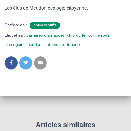
Les élus de Meudon écologie citoyenne.
Catégories :
COMMUNIQUÉS
Étiquettes :
carrières d'arnaudet
chloroville
colline rodin
ile seguin
meudon
patrimoine
tribune
Articles similaires