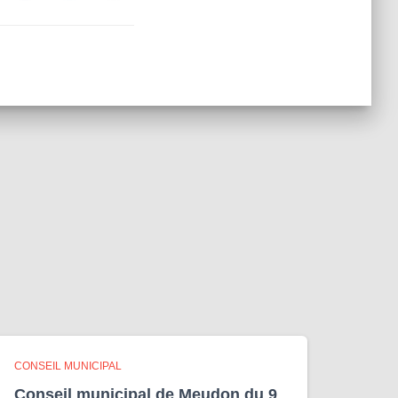
CONSEIL MUNICIPAL
Conseil municipal de Meudon du 9