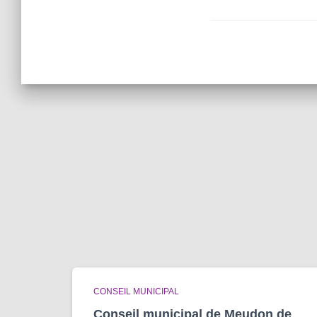
CONSEIL MUNICIPAL
Conseil municipal de Meudon de