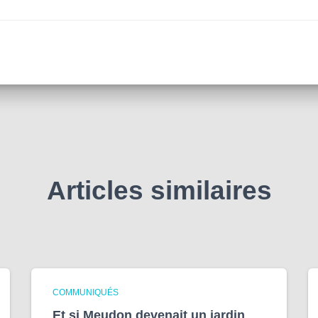
Articles similaires
COMMUNIQUÉS
Et si Meudon devenait un jardin