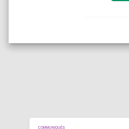
COMMUNIQUÉS