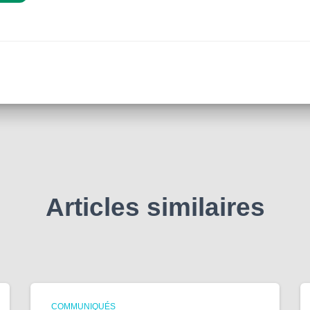
Articles similaires
COMMUNIQUÉS