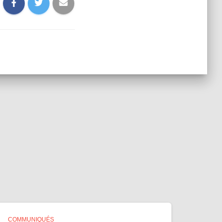
COMMUNIQUÉS