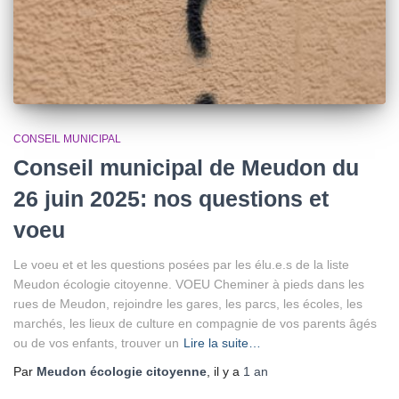
CONSEIL MUNICIPAL
Conseil municipal de Meudon du
26 juin 2025: nos questions et
voeu
Le voeu et et les questions posées par les élu.e.s de la liste
Meudon écologie citoyenne. VOEU Cheminer à pieds dans les
rues de Meudon, rejoindre les gares, les parcs, les écoles, les
marchés, les lieux de culture en compagnie de vos parents âgés
ou de vos enfants, trouver un
Lire la suite…
Par
Meudon écologie citoyenne
, il y a
1 an