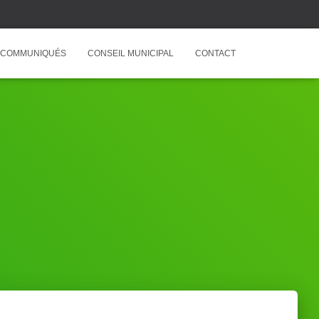
COMMUNIQUÉS
CONSEIL MUNICIPAL
CONTACT