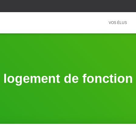
VOS ÉLUS
logement de fonction