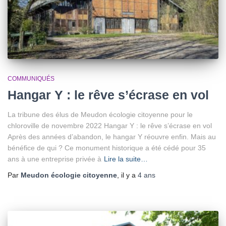
COMMUNIQUÉS
Hangar Y : le rêve s’écrase en vol
La tribune des élus de Meudon écologie citoyenne pour le
chloroville de novembre 2022 Hangar Y : le rêve s’écrase en vol
Après des années d’abandon, le hangar Y réouvre enfin. Mais au
bénéfice de qui ? Ce monument historique a été cédé pour 35
ans à une entreprise privée à
Lire la suite…
Par
Meudon écologie citoyenne
, il y a
4 ans