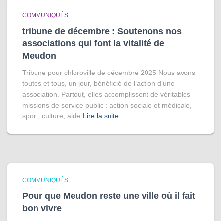
COMMUNIQUÉS
tribune de décembre : Soutenons nos
associations qui font la vitalité de
Meudon
Tribune pour chloroville de décembre 2025 Nous avons
toutes et tous, un jour, bénéficié de l’action d’une
association. Partout, elles accomplissent de véritables
missions de service public : action sociale et médicale,
sport, culture, aide
Lire la suite…
COMMUNIQUÉS
Pour que Meudon reste une ville où il fait
bon vivre