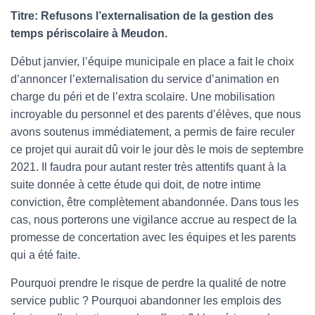
Titre: Refusons l’externalisation de la gestion des
temps périscolaire à Meudon.
Début janvier, l’équipe municipale en place a fait le choix
d’annoncer l’externalisation du service d’animation en
charge du péri et de l’extra scolaire. Une mobilisation
incroyable du personnel et des parents d’élèves, que nous
avons soutenus immédiatement, a permis de faire reculer
ce projet qui aurait dû voir le jour dès le mois de septembre
2021. Il faudra pour autant rester très attentifs quant à la
suite donnée à cette étude qui doit, de notre intime
conviction, être complètement abandonnée. Dans tous les
cas, nous porterons une vigilance accrue au respect de la
promesse de concertation avec les équipes et les parents
qui a été faite.
Pourquoi prendre le risque de perdre la qualité de notre
service public ? Pourquoi abandonner les emplois des