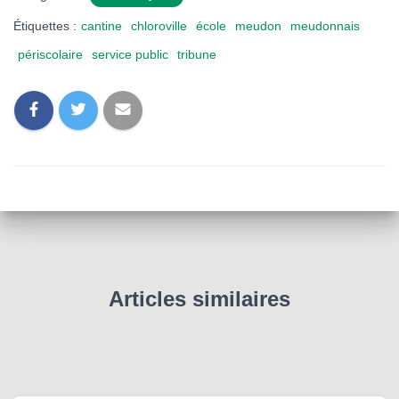
Étiquettes :
cantine
chloroville
école
meudon
meudonnais
périscolaire
service public
tribune
Articles similaires