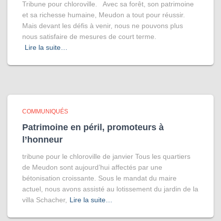
Tribune pour chloroville. Avec sa forêt, son patrimoine
et sa richesse humaine, Meudon a tout pour réussir.
Mais devant les défis à venir, nous ne pouvons plus
nous satisfaire de mesures de court terme.
Lire la suite…
COMMUNIQUÉS
Patrimoine en péril, promoteurs à
l’honneur
tribune pour le chloroville de janvier Tous les quartiers
de Meudon sont aujourd’hui affectés par une
bétonisation croissante. Sous le mandat du maire
actuel, nous avons assisté au lotissement du jardin de la
villa Schacher,
Lire la suite…