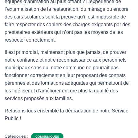
équipes d’animation au plus offrant ? L’expérience de
l’externalisation de la restauration, du ménage ou encore
des cars scolaires sont la preuve qu’il est impossible de
faire respecter des cahiers des charges exigeants par des
prestataires extérieurs qui n’ont pas les moyens de les
respecter correctement.
Il est primordial, maintenant plus que jamais, de prouver
notre confiance et notre reconnaissance aux personnels
municipaux sans qui notre commune ne pourrait pas
fonctionner correctement en leur proposant des contrats
pérennes et des formations adéquates qui permettront de
les fidéliser et d’améliorer encore plus la qualité des
services proposés aux familles.
Refusons tous ensemble la dégradation de notre Service
Public !
Catégories :
COMMUNIQUÉS