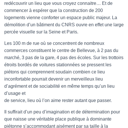
redécouvrir un lieu que vous croyez connaitre… Et de
commencer à espérer que la construction de 200
logements vienne conforter un espace public majeur. La
démolition d’un bâtiment du CNRS ouvre en effet une large
percée visuelle sur la Seine et Paris.
Les 100 m de rue où se concentrent de nombreux
commerces constituent le centre de Bellevue, à 2 pas du
marché, 3 pas de la gare, 4 pas des écoles. Sur les trottoirs
étroits bordés de voitures stationnées se pressent les
piétons qui comprennent soudain combien ce lieu
inconfortable pourrait devenir un merveilleux lieu
d’agrément et de sociabilité en même temps qu’un lieu
d’usage et
de service, lieu où l’on aime rester autant que passer.
Il suffirait d’un peu d’imagination et de détermination pour
que naisse une véritable place publique à dominante
piétonne s’accommodant aisément par sa taille à la