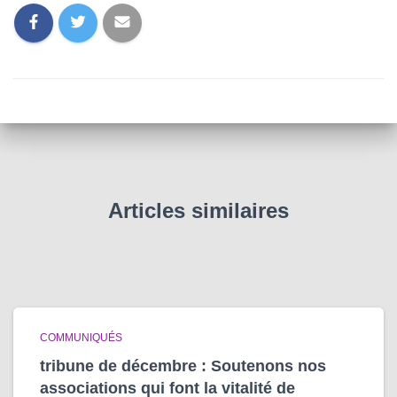
Articles similaires
COMMUNIQUÉS
tribune de décembre : Soutenons nos
associations qui font la vitalité de