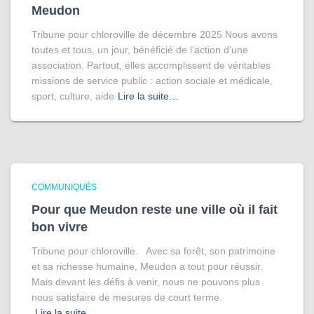
Meudon
Tribune pour chloroville de décembre 2025 Nous avons
toutes et tous, un jour, bénéficié de l’action d’une
association. Partout, elles accomplissent de véritables
missions de service public : action sociale et médicale,
sport, culture, aide
Lire la suite…
COMMUNIQUÉS
Pour que Meudon reste une ville où il fait
bon vivre
Tribune pour chloroville. Avec sa forêt, son patrimoine
et sa richesse humaine, Meudon a tout pour réussir.
Mais devant les défis à venir, nous ne pouvons plus
nous satisfaire de mesures de court terme.
Lire la suite…