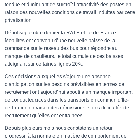
tendue et diminuant de surcroît l’attractivité des postes en
raison des nouvelles conditions de travail induites par cette
privatisation.
Début septembre dernier la RATP et Île-de-France
Mobilités ont convenu d’une nouvelle baisse de la
commande sur le réseau des bus pour répondre au
manque de chauffeurs, le total cumulé de ces baisses
atteignant sur certaines lignes 20%.
Ces décisions auxquelles s’ajoute une absence
d’anticipation sur les besoins prévisibles en termes de
recrutement ont aujourd’hui abouti à un manque important
de conducteur.ices dans les transports en commun d’Île-
de-France en raison des démissions et des difficultés de
recrutement qu’elles ont entrainées.
Depuis plusieurs mois nous constatons un retour
progressif à la normale en matière de comportement de