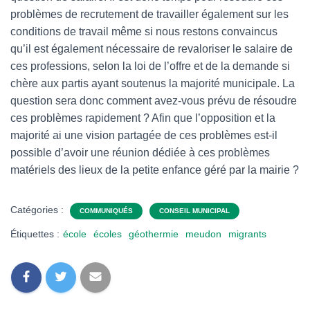
problèmes de recrutement de travailler également sur les
conditions de travail même si nous restons convaincus
qu’il est également nécessaire de revaloriser le salaire de
ces professions, selon la loi de l’offre et de la demande si
chère aux partis ayant soutenus la majorité municipale. La
question sera donc comment avez-vous prévu de résoudre
ces problèmes rapidement ? Afin que l’opposition et la
majorité ai une vision partagée de ces problèmes est-il
possible d’avoir une réunion dédiée à ces problèmes
matériels des lieux de la petite enfance géré par la mairie ?
Catégories :
COMMUNIQUÉS
CONSEIL MUNICIPAL
Étiquettes :
école
écoles
géothermie
meudon
migrants