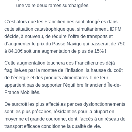
une voire deux rames surchargées.
C’est alors que les Francilien.nes sont plongé.es dans
cette situation catastrophique que, simultanément, IDFM
décide, à nouveau, de réduire l’offre de transports et
d’augmenter le prix du Passe Navigo qui passerait de 75€
à 84,10€ soit une augmentation de plus de 15% !
Cette augmentation touchera des Francilien.nes déjà
fragilisé.es par la montée de l’inflation, la hausse du coût
de l’énergie et des produits alimentaires. Il ne leur
appartient pas de supporter l’équilibre financier d’Île-de-
France Mobilités.
De surcroît les plus affecté.es par ces dysfonctionnements
sont les plus précaires, résidant.es pour la plupart en
moyenne et grande couronne, dont l’accès à un réseau de
transport efficace conditionne la qualité de vie.