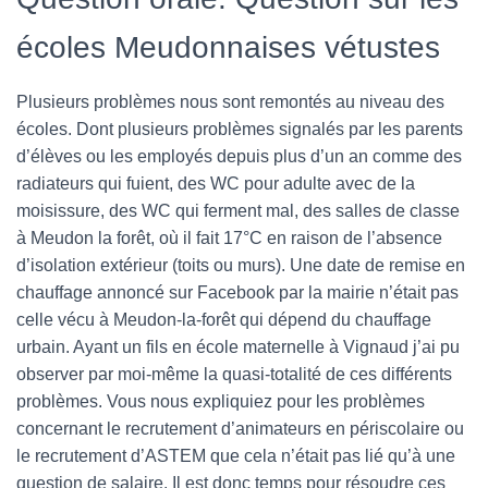
écoles Meudonnaises vétustes
Plusieurs problèmes nous sont remontés au niveau des
écoles. Dont plusieurs problèmes signalés par les parents
d’élèves ou les employés depuis plus d’un an comme des
radiateurs qui fuient, des WC pour adulte avec de la
moisissure, des WC qui ferment mal, des salles de classe
à Meudon la forêt, où il fait 17°C en raison de l’absence
d’isolation extérieur (toits ou murs). Une date de remise en
chauffage annoncé sur Facebook par la mairie n’était pas
celle vécu à Meudon-la-forêt qui dépend du chauffage
urbain. Ayant un fils en école maternelle à Vignaud j’ai pu
observer par moi-même la quasi-totalité de ces différents
problèmes. Vous nous expliquiez pour les problèmes
concernant le recrutement d’animateurs en périscolaire ou
le recrutement d’ASTEM que cela n’était pas lié qu’à une
question de salaire. Il est donc temps pour résoudre ces