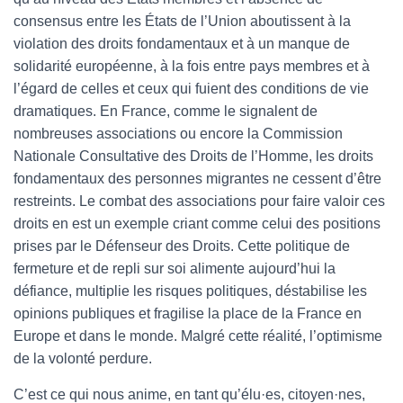
consensus entre les États de l’Union aboutissent à la
violation des droits fondamentaux et à un manque de
solidarité européenne, à la fois entre pays membres et à
l’égard de celles et ceux qui fuient des conditions de vie
dramatiques. En France, comme le signalent de
nombreuses associations ou encore la Commission
Nationale Consultative des Droits de l’Homme, les droits
fondamentaux des personnes migrantes ne cessent d’être
restreints. Le combat des associations pour faire valoir ces
droits en est un exemple criant comme celui des positions
prises par le Défenseur des Droits. Cette politique de
fermeture et de repli sur soi alimente aujourd’hui la
défiance, multiplie les risques politiques, déstabilise les
opinions publiques et fragilise la place de la France en
Europe et dans le monde. Malgré cette réalité, l’optimisme
de la volonté perdure.
C’est ce qui nous anime, en tant qu’élu·es, citoyen·nes,