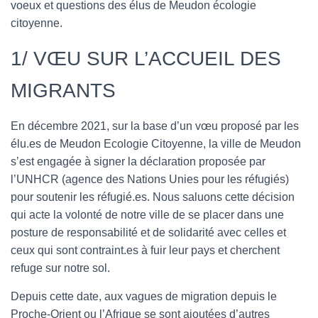
voeux et questions des élus de Meudon écologie
citoyenne.
1/ VŒU SUR L’ACCUEIL DES
MIGRANTS
En décembre 2021, sur la base d’un vœu proposé par les
élu.es de Meudon Ecologie Citoyenne, la ville de Meudon
s’est engagée à signer la déclaration proposée par
l’UNHCR (agence des Nations Unies pour les réfugiés)
pour soutenir les réfugié.es. Nous saluons cette décision
qui acte la volonté de notre ville de se placer dans une
posture de responsabilité et de solidarité avec celles et
ceux qui sont contraint.es à fuir leur pays et cherchent
refuge sur notre sol.
Depuis cette date, aux vagues de migration depuis le
Proche-Orient ou l’Afrique se sont ajoutées d’autres