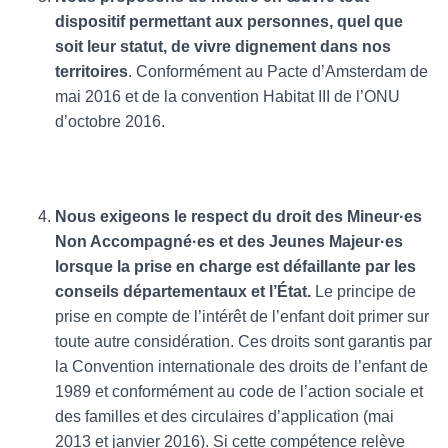
dispositif permettant aux personnes, quel que
soit leur statut, de vivre dignement dans nos
territoires
. Conformément au Pacte d’Amsterdam de
mai 2016 et de la convention Habitat III de l’ONU
d’octobre 2016.
Nous exigeons le respect du droit des Mineur·es
Non Accompagné·es et des Jeunes Majeur·es
lorsque la prise en charge est défaillante par les
conseils départementaux et l’État.
Le principe de
prise en compte de l’intérêt de l’enfant doit primer sur
toute autre considération. Ces droits sont garantis par
la Convention internationale des droits de l’enfant de
1989 et conformément au code de l’action sociale et
des familles et des circulaires d’application (mai
2013 et janvier 2016). Si cette compétence relève