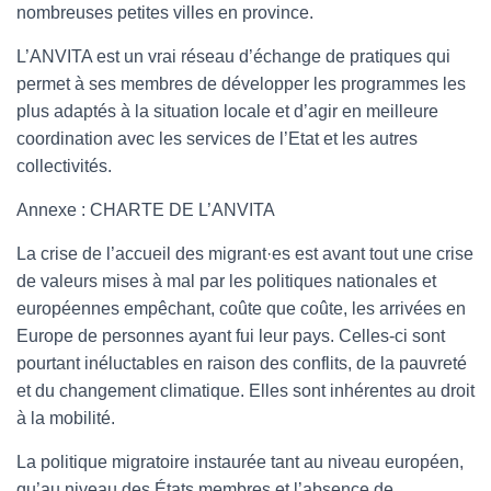
nombreuses petites villes en province.
L’ANVITA est un vrai réseau d’échange de pratiques qui
permet à ses membres de développer les programmes les
plus adaptés à la situation locale et d’agir en meilleure
coordination avec les services de l’Etat et les autres
collectivités.
Annexe : CHARTE DE L’ANVITA
La crise de l’accueil des migrant·es est avant tout une crise
de valeurs mises à mal par les politiques nationales et
européennes empêchant, coûte que coûte, les arrivées en
Europe de personnes ayant fui leur pays. Celles-ci sont
pourtant inéluctables en raison des conflits, de la pauvreté
et du changement climatique. Elles sont inhérentes au droit
à la mobilité.
La politique migratoire instaurée tant au niveau européen,
qu’au niveau des États membres et l’absence de