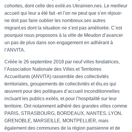
cohortes, dont celle des exilé.es Ukrainien.nes. Le meilleur
accueil qui leur a été fait -et l’on ne peut que s’en réjouir-
ne doit pas faire oublier les nombreux.ses autres
migrant.es dont la situation ne s’est pas améliorée. C’est
pourquoi nous proposons à la ville de Meudon d’avancer
un pas de plus dans son engagement en adhérant à
l’ANVITA.
Créée le 26 septembre 2018 par neuf villes fondatrices,
l’Association Nationale des Villes et Territoires
Accueillants (ANVITA) rassemble des collectivités
territoriales, groupements de collectivités et élu.es qui
œuvrent pour des politiques d’accueil inconditionnelles
incluant les publics exilés, et pour l’hospitalité sur leur
territoire. Ont notamment adhéré des grandes villes comme
PARIS, STRASBOURG, BORDEAUX, NANTES, LYON,
GRENOBLE, MARSEILLE, MONTPELLIER, mais
également des communes de la région parisienne et de