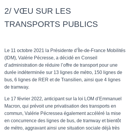
2/ VŒU SUR LES
TRANSPORTS PUBLICS
Le 11 octobre 2021 la Présidente d’Île-de-France Mobilités
(IDM), Valérie Pécresse, a décidé en Conseil
d’administration de réduire l’offre de transport pour une
durée indéterminée sur 13 lignes de métro, 150 lignes de
bus, 6 lignes de RER et de Transilien, ainsi que 4 lignes
de tramway.
Le 17 février 2022, anticipant sur la loi LOM d’Emmanuel
Macron, qui prévoit une privatisation des transports en
commun, Valérie Pécressea également accéléré la mise
en concurrence des lignes de bus, de tramway et bientôt
de métro, aggravant ainsi une situation sociale déjà très