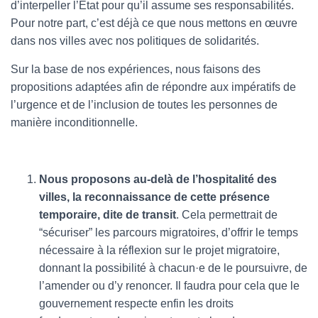
d’interpeller l’État pour qu’il assume ses responsabilités.
Pour notre part, c’est déjà ce que nous mettons en œuvre
dans nos villes avec nos politiques de solidarités.
Sur la base de nos expériences, nous faisons des
propositions adaptées afin de répondre aux impératifs de
l’urgence et de l’inclusion de toutes les personnes de
manière inconditionnelle.
Nous proposons au-delà de l’hospitalité des
villes, la reconnaissance de cette présence
temporaire, dite de transit
. Cela permettrait de
“sécuriser” les parcours migratoires, d’offrir le temps
nécessaire à la réflexion sur le projet migratoire,
donnant la possibilité à chacun·e de le poursuivre, de
l’amender ou d’y renoncer. Il faudra pour cela que le
gouvernement respecte enfin les droits