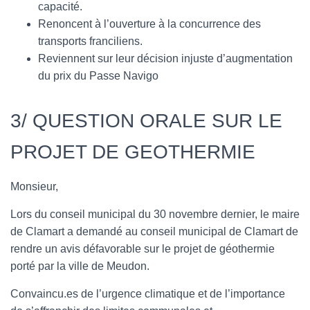
capacité.
Renoncent à l’ouverture à la concurrence des
transports franciliens.
Reviennent sur leur décision injuste d’augmentation
du prix du Passe Navigo
3/ QUESTION ORALE SUR LE
PROJET DE GEOTHERMIE
Monsieur,
Lors du conseil municipal du 30 novembre dernier, le maire
de Clamart a demandé au conseil municipal de Clamart de
rendre un avis défavorable sur le projet de géothermie
porté par la ville de Meudon.
Convaincu.es de l’urgence climatique et de l’importance