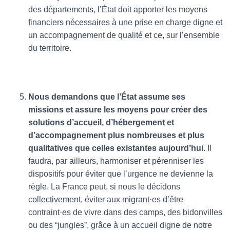
des départements, l’État doit apporter les moyens
financiers nécessaires à une prise en charge digne et
un accompagnement de qualité et ce, sur l’ensemble
du territoire.
Nous demandons que l’État assume ses
missions et assure les moyens pour créer des
solutions d’accueil, d’hébergement et
d’accompagnement plus nombreuses et plus
qualitatives que celles existantes aujourd’hui
. Il
faudra, par ailleurs, harmoniser et pérenniser les
dispositifs pour éviter que l’urgence ne devienne la
règle. La France peut, si nous le décidons
collectivement, éviter aux migrant·es d’être
contraint·es de vivre dans des camps, des bidonvilles
ou des “jungles”, grâce à un accueil digne de notre