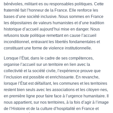
bénévoles, militant·es ou responsables politiques. Cette
fraternité fait l’honneur de la France. Elle renforce les
bases d’une société inclusive. Nous sommes en France
les dépositaires de valeurs humanistes et d’une tradition
historique d’accueil aujourd’hui mise en danger. Nous
refusons toute politique remettant en cause l’accueil
inconditionnel, entravant les libertés fondamentales et
constituant une forme de violence institutionnelle.
Lorsque l’État, dans le cadre de ses compétences,
organise l’accueil sur un territoire en lien avec la
collectivité et la société civile, l’expérience prouve que
l’inclusion est possible et enrichissante. En revanche,
lorsque l’État est défaillant, les communes et les territoires
restent bien seuls avec les associations et les citoyen·nes,
en première ligne pour faire face à l’urgence humanitaire. Il
nous appartient, sur nos territoires, à la fois d’agir à l’image
de l’Histoire et de la culture d’hospitalité en France et