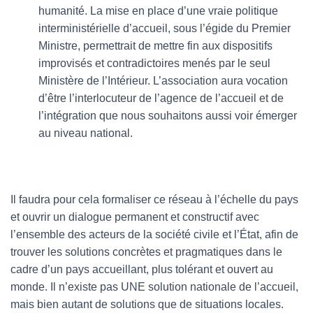
humanité. La mise en place d’une vraie politique
interministérielle d’accueil, sous l’égide du Premier
Ministre, permettrait de mettre fin aux dispositifs
improvisés et contradictoires menés par le seul
Ministère de l’Intérieur. L’association aura vocation
d’être l’interlocuteur de l’agence de l’accueil et de
l’intégration que nous souhaitons aussi voir émerger
au niveau national.
Il faudra pour cela formaliser ce réseau à l’échelle du pays
et ouvrir un dialogue permanent et constructif avec
l’ensemble des acteurs de la société civile et l’État, afin de
trouver les solutions concrètes et pragmatiques dans le
cadre d’un pays accueillant, plus tolérant et ouvert au
monde. Il n’existe pas UNE solution nationale de l’accueil,
mais bien autant de solutions que de situations locales.