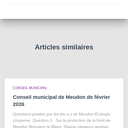
Articles similaires
CONSEIL MUNICIPAL
Conseil municipal de Meudon de février
2026
Questions posées par les élu.e.s de Meudon Écologie
citoyenne. Question 1 : Sur la protection de la forêt de
Meudon Monsieur le Maire, Depuis plusieurs années,