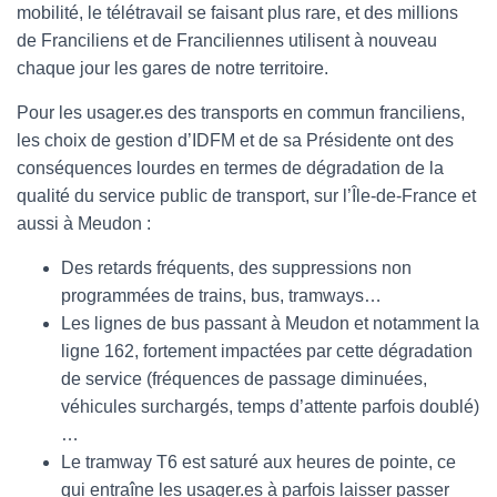
mobilité, le télétravail se faisant plus rare, et des millions
de Franciliens et de Franciliennes utilisent à nouveau
chaque jour les gares de notre territoire.
Pour les usager.es des transports en commun franciliens,
les choix de gestion d’IDFM et de sa Présidente ont des
conséquences lourdes en termes de dégradation de la
qualité du service public de transport, sur l’Île-de-France et
aussi à Meudon :
Des retards fréquents, des suppressions non
programmées de trains, bus, tramways…
Les lignes de bus passant à Meudon et notamment la
ligne 162, fortement impactées par cette dégradation
de service (fréquences de passage diminuées,
véhicules surchargés, temps d’attente parfois doublé)
…
Le tramway T6 est saturé aux heures de pointe, ce
qui entraîne les usager.es à parfois laisser passer