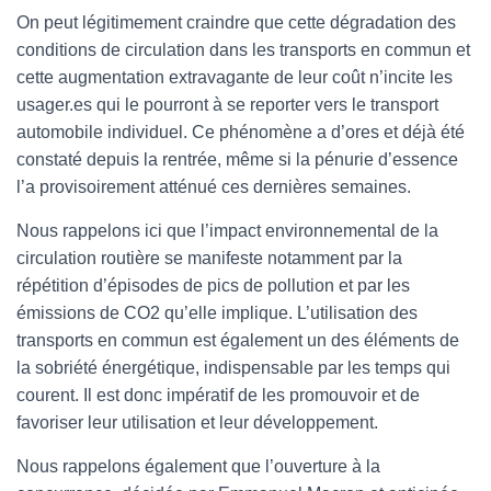
On peut légitimement craindre que cette dégradation des
conditions de circulation dans les transports en commun et
cette augmentation extravagante de leur coût n’incite les
usager.es qui le pourront à se reporter vers le transport
automobile individuel. Ce phénomène a d’ores et déjà été
constaté depuis la rentrée, même si la pénurie d’essence
l’a provisoirement atténué ces dernières semaines.
Nous rappelons ici que l’impact environnemental de la
circulation routière se manifeste notamment par la
répétition d’épisodes de pics de pollution et par les
émissions de CO2 qu’elle implique. L’utilisation des
transports en commun est également un des éléments de
la sobriété énergétique, indispensable par les temps qui
courent. Il est donc impératif de les promouvoir et de
favoriser leur utilisation et leur développement.
Nous rappelons également que l’ouverture à la