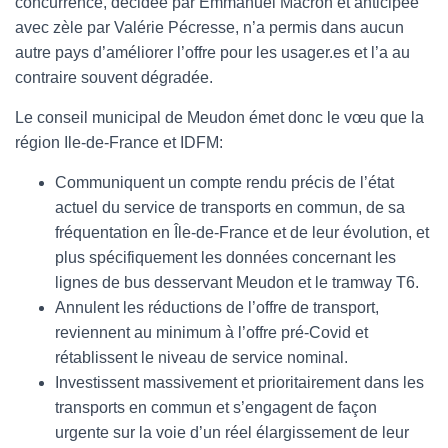
concurrence, décidée par Emmanuel Macron et anticipée
avec zèle par Valérie Pécresse, n’a permis dans aucun
autre pays d’améliorer l’offre pour les usager.es et l’a au
contraire souvent dégradée.
Le conseil municipal de Meudon émet donc le vœu que la
région Ile-de-France et IDFM:
Communiquent un compte rendu précis de l’état
actuel du service de transports en commun, de sa
fréquentation en Île-de-France et de leur évolution, et
plus spécifiquement les données concernant les
lignes de bus desservant Meudon et le tramway T6.
Annulent les réductions de l’offre de transport,
reviennent au minimum à l’offre pré-Covid et
rétablissent le niveau de service nominal.
Investissent massivement et prioritairement dans les
transports en commun et s’engagent de façon
urgente sur la voie d’un réel élargissement de leur