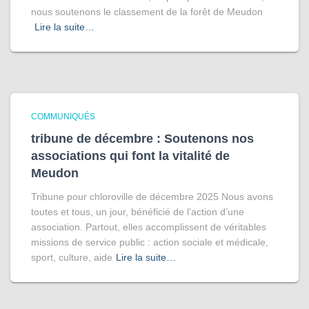
nous soutenons le classement de la forêt de Meudon
Lire la suite…
COMMUNIQUÉS
tribune de décembre : Soutenons nos
associations qui font la vitalité de
Meudon
Tribune pour chloroville de décembre 2025 Nous avons
toutes et tous, un jour, bénéficié de l’action d’une
association. Partout, elles accomplissent de véritables
missions de service public : action sociale et médicale,
sport, culture, aide
Lire la suite…