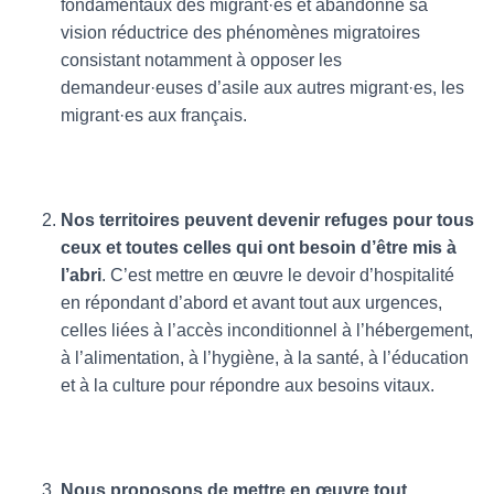
fondamentaux des migrant·es et abandonne sa
vision réductrice des phénomènes migratoires
consistant notamment à opposer les
demandeur·euses d’asile aux autres migrant·es, les
migrant·es aux français.
Nos territoires peuvent devenir refuges pour tous
ceux et toutes celles qui ont besoin d’être mis à
l’abri
. C’est mettre en œuvre le devoir d’hospitalité
en répondant d’abord et avant tout aux urgences,
celles liées à l’accès inconditionnel à l’hébergement,
à l’alimentation, à l’hygiène, à la santé, à l’éducation
et à la culture pour répondre aux besoins vitaux.
Nous proposons de mettre en œuvre tout