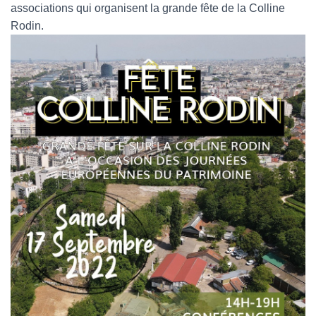
associations qui organisent la grande fête de la Colline
Rodin.