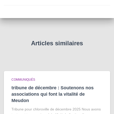
Articles similaires
COMMUNIQUÉS
tribune de décembre : Soutenons nos
associations qui font la vitalité de
Meudon
Tribune pour chloroville de décembre 2025 Nous avons