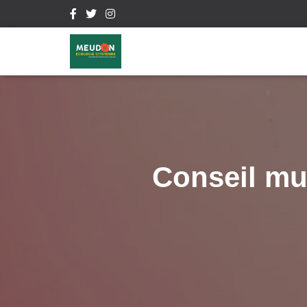
Conseil mu