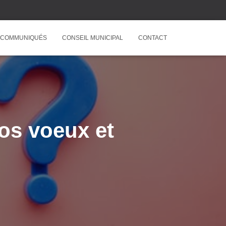
COMMUNIQUÉS
CONSEIL MUNICIPAL
CONTACT
os voeux et