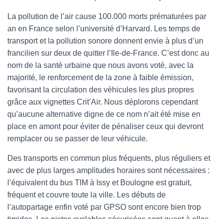
La pollution de l’air cause 100.000 morts prématurées par
an en France selon l’université d’Harvard. Les temps de
transport et la pollution sonore donnent envie à plus d’un
francilien sur deux de quitter l’Ile-de-France. C’est donc au
nom de la santé urbaine que nous avons voté, avec la
majorité, le renforcement de la zone à faible émission,
favorisant la circulation des véhicules les plus propres
grâce aux vignettes Crit’Air. Nous déplorons cependant
qu’aucune alternative digne de ce nom n’ait été mise en
place en amont pour éviter de pénaliser ceux qui devront
remplacer ou se passer de leur véhicule.
Des transports en commun plus fréquents, plus réguliers et
avec de plus larges amplitudes horaires sont nécessaires :
l’équivalent du bus TIM à Issy et Boulogne est gratuit,
fréquent et couvre toute la ville. Les débuts de
l’autopartage enfin voté par GPSO sont encore bien trop